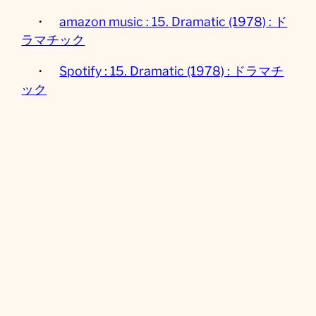
・
amazon music : 15. Dramatic (1978) : ド
ラマチック
・
Spotify : 15. Dramatic (1978) : ドラマチ
ック