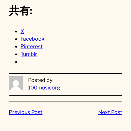
共有:
X
Facebook
Pinterest
Tumblr
Posted by:
100musicorg
Previous Post
Next Post