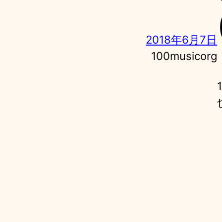
2018年6月7日
100musicorg