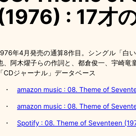
(1976) : 1
1976年4月発売の通算8作目。シングル「
也、阿木燿子らの作詞と、都倉俊一、宇崎竜
「CDジャーナル」データベース
・
amazon music : 08. Theme of Seve
・
amazon music : 08. Theme of Seve
・
Spotify : 08. Theme of Seventeen 